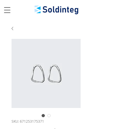
SKU: 671253175371